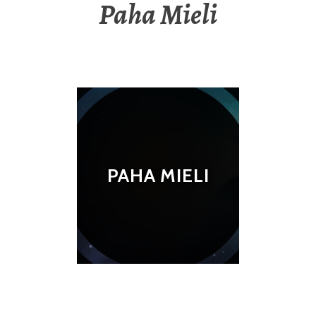
Paha Mieli
PAHA MIELI