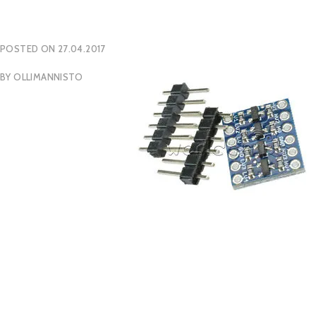
POSTED ON
27.04.2017
BY
OLLIMANNISTO